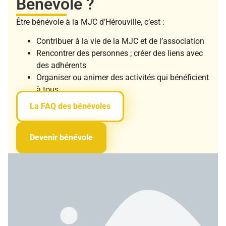
Bénévole ?
Être bénévole à la MJC d’Hérouville, c’est :
Contribuer à la vie de la MJC et de l’association
Rencontrer des personnes ; créer des liens avec
des adhérents
Organiser ou animer des activités qui bénéficient
à tous.
La FAQ des bénévoles
Devenir bénévole