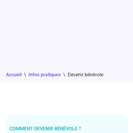
Accueil
\
Infos pratiques
\
Devenir bénévole
COMMENT DEVENIR BÉNÉVOLE ?