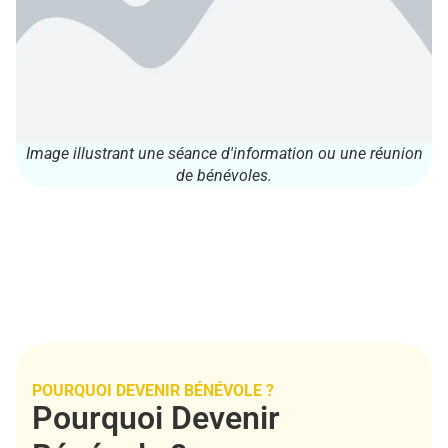
Image illustrant une séance d'information ou une réunion
de bénévoles.
POURQUOI DEVENIR BÉNÉVOLE ?
Pourquoi Devenir