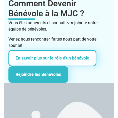
Comment Devenir
Bénévole à la MJC ?
Vous êtes adhérents et souhaitez rejoindre notre
équipe de bénévoles.
Venez nous rencontrer, faites nous part de votre
souhait.
En savoir plus sur le rôle d'un bénévole
Rejoindre les Bénévoles