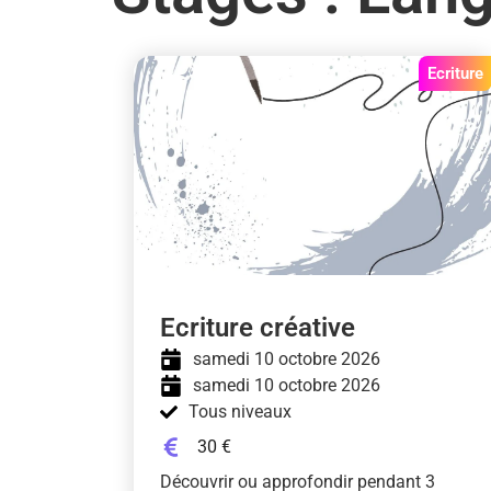
Ecriture
Ecriture créative
samedi 10 octobre 2026
samedi 10 octobre 2026
Tous niveaux
30 €
Découvrir ou approfondir pendant 3