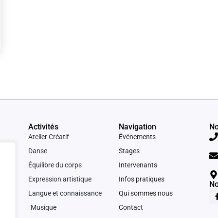
Activités
Navigation
No
Atelier Créatif
Événements
Danse
Stages
Équilibre du corps
Intervenants
Expression artistique
Infos pratiques
No
Langue et connaissance
Qui sommes nous
Musique
Contact