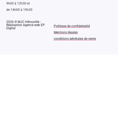
9h00 à 12h30 et
de 14h00 à 19h30
2026 © MJC Hérouville -
Réalisation Agence web EP
Politique de confidetialité
Digital
Mentions légales
conditions générales de vente