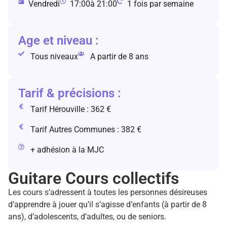
Vendredi
17:00
à 21:00
1 fois par semaine
Age et niveau :
Tous niveaux
A partir de 8 ans
Tarif & précisions :
Tarif Hérouville : 362 €
Tarif Autres Communes : 382 €
+ adhésion à la MJC
Guitare Cours collectifs
Les cours s’adressent à toutes les personnes désireuses
d’apprendre à jouer qu’il s’agisse d’enfants (à partir de 8
ans), d’adolescents, d’adultes, ou de seniors.