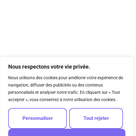
Nous respectons votre vie privée.
Nous utilisons des cookies pour améliorer votre expérience de
navigation, diffuser des publicités ou des contenus
personnalisés et analyser notre trafic. En cliquant sur « Tout
accepter », vous consentez à notre utilisation des cookies.
Personnaliser
Tout rejeter