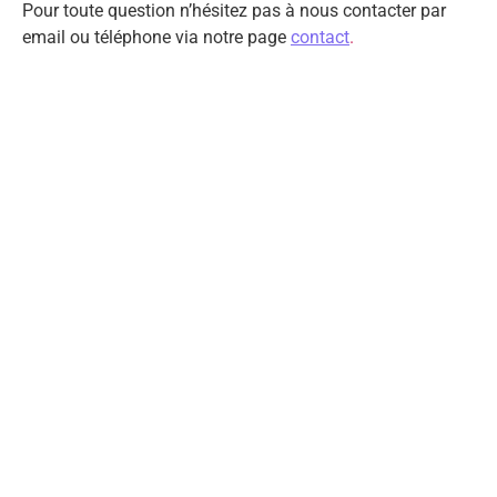
Pour toute question n’hésitez pas à nous contacter par
email ou téléphone via notre page
contact
.