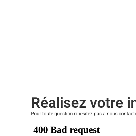
Réalisez votre i
Pour toute question n’hésitez pas à nous contact