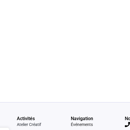
Activités
Navigation
No
Atelier Créatif
Événements