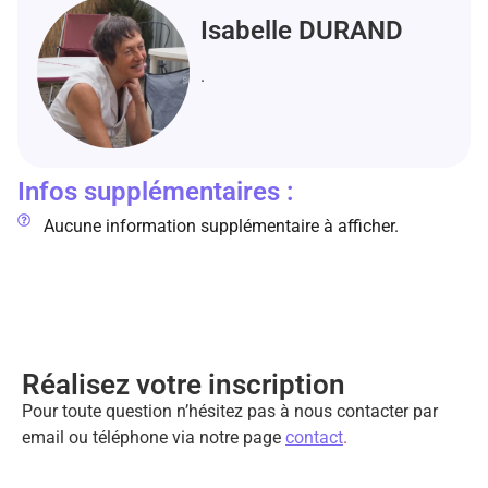
Isabelle DURAND
.
Infos supplémentaires :
Aucune information supplémentaire à afficher.
Réalisez votre inscription
Pour toute question n’hésitez pas à nous contacter par
email ou téléphone via notre page
contact
.