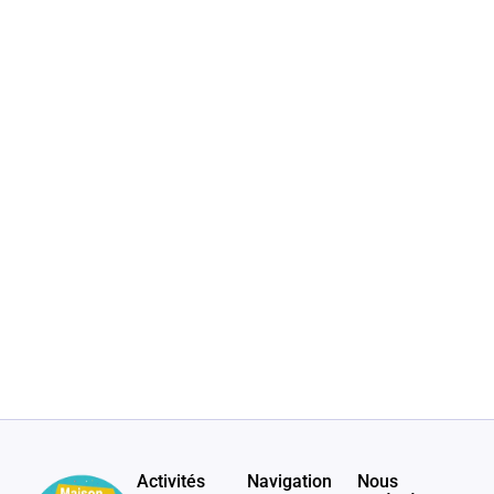
Activités
Navigation
Nous