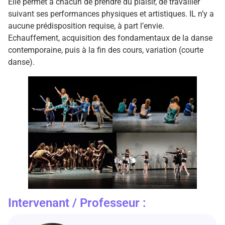
Elle permet à chacun de prendre du plaisir, de travailler
suivant ses performances physiques et artistiques. IL n’y a
aucune prédisposition requise, à part l’envie.
Echauffement, acquisition des fondamentaux de la danse
contemporaine, puis à la fin des cours, variation (courte
danse).
Intervenant / Professeur :