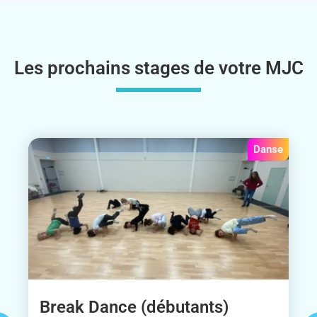
Les prochains stages de votre MJC
Danse
Break Dance (débutants)