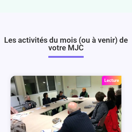
Les activités du mois (ou à venir) de
votre MJC
Lecture