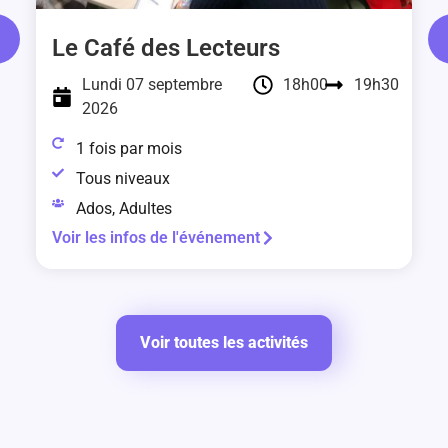
Le Café des Lecteurs
Lundi 07 septembre
18h00
19h30
2026
1 fois par mois
Tous niveaux
Ados, Adultes
Voir les infos de l'événement
Voir toutes les activités