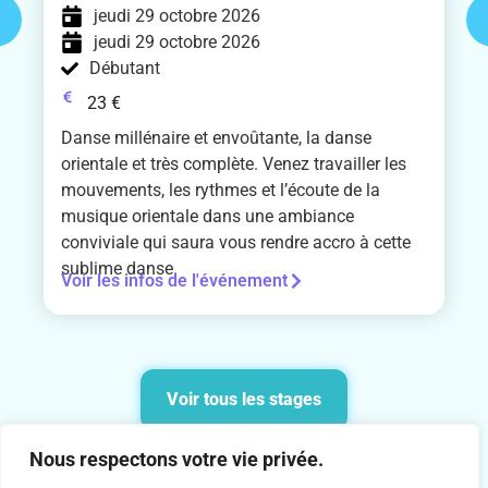
jeudi 29 octobre 2026
jeudi 29 octobre 2026
Débutant
23 €
Danse millénaire et envoûtante, la danse
orientale et très complète. Venez travailler les
mouvements, les rythmes et l’écoute de la
musique orientale dans une ambiance
conviviale qui saura vous rendre accro à cette
sublime danse.
Voir les infos de l'événement
Voir tous les stages
Nous respectons votre vie privée.